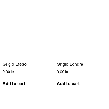
Grigio Efeso
Grigio Londra
0,00
kr
0,00
kr
Add to cart
Add to cart