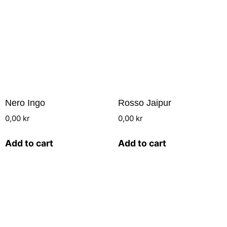
Nero Ingo
Rosso Jaipur
0,00
kr
0,00
kr
Add to cart
Add to cart