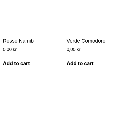
Rosso Namib
Verde Comodoro
0,00
kr
0,00
kr
Add to cart
Add to cart