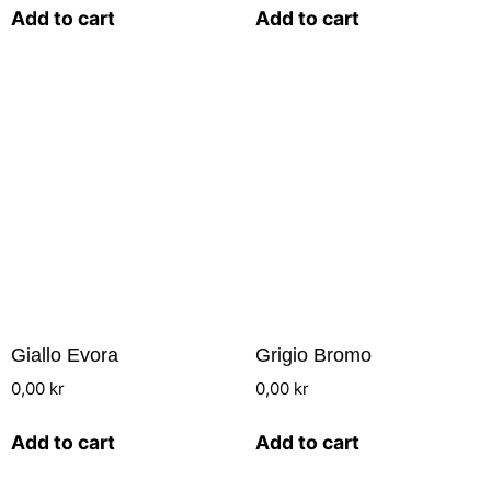
Add to cart
Add to cart
Giallo Evora
Grigio Bromo
0,00
kr
0,00
kr
Add to cart
Add to cart