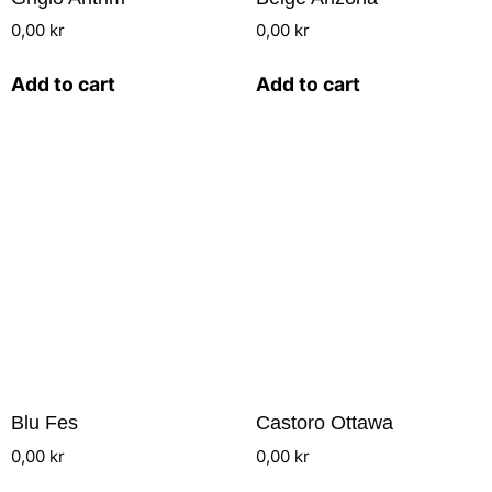
0,00
kr
0,00
kr
Add to cart
Add to cart
Blu Fes
Castoro Ottawa
0,00
kr
0,00
kr